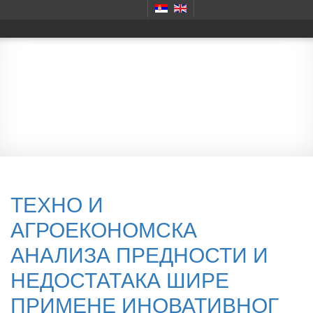
Monography
ТЕХНО И
АГРОЕКОНОМСКА
АНАЛИЗА ПРЕДНОСТИ И
НЕДОСТАТАКА ШИРЕ
ПРИМЕНЕ ИНОВАТИВНОГ