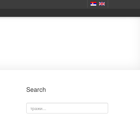
Search